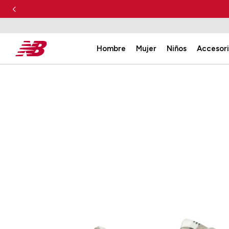
Hombre
Mujer
Niños
Accesor