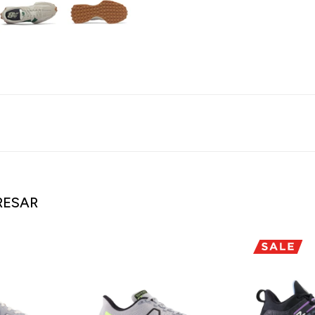
RESAR