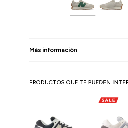
Más información
PRODUCTOS QUE TE PUEDEN INTE