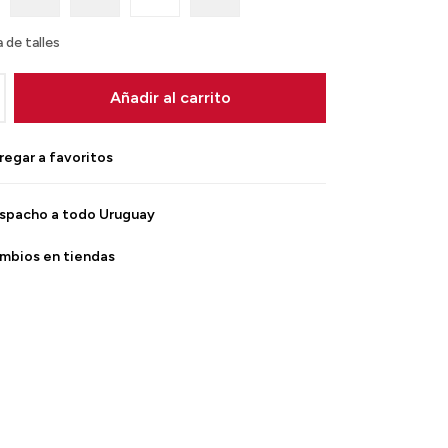
 de talles
Añadir al carrito
spacho a todo Uruguay
mbios en tiendas