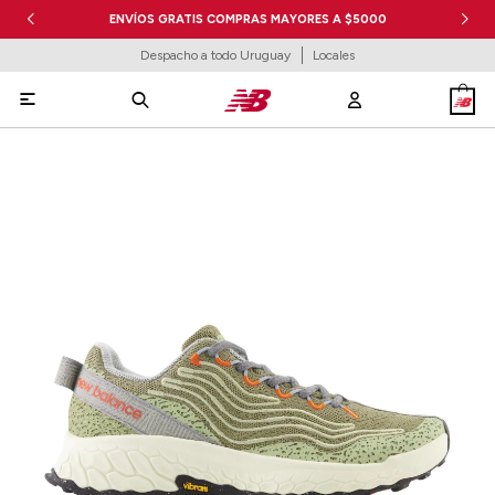
ENVÍOS GRATIS COMPRAS MAYORES A $5000
Despacho a todo Uruguay
Locales
