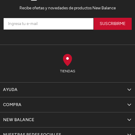
Recibe ofertas y novedades de productos New Balance
SUSCRIBIRME
TIENDAS
AYUDA
COMPRA
NEW BALANCE
NUESTRAS REDES SOCIALES