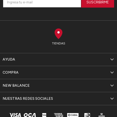
SUSCRIBIRME
TIENDAS
AYUDA
COMPRA
NEW BALANCE
NUESTRAS REDES SOCIALES