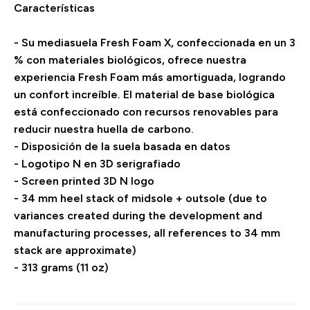
Características
- Su mediasuela Fresh Foam X, confeccionada en un 3
% con materiales biológicos, ofrece nuestra
experiencia Fresh Foam más amortiguada, logrando
un confort increíble. El material de base biológica
está confeccionado con recursos renovables para
reducir nuestra huella de carbono.
- Disposición de la suela basada en datos
- Logotipo N en 3D serigrafiado
- Screen printed 3D N logo
- 34 mm heel stack of midsole + outsole (due to
variances created during the development and
manufacturing processes, all references to 34 mm
stack are approximate)
- 313 grams (11 oz)