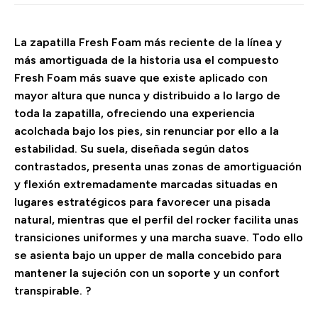
La zapatilla Fresh Foam más reciente de la línea y
más amortiguada de la historia usa el compuesto
Fresh Foam más suave que existe aplicado con
mayor altura que nunca y distribuido a lo largo de
toda la zapatilla, ofreciendo una experiencia
acolchada bajo los pies, sin renunciar por ello a la
estabilidad. Su suela, diseñada según datos
contrastados, presenta unas zonas de amortiguación
y flexión extremadamente marcadas situadas en
lugares estratégicos para favorecer una pisada
natural, mientras que el perfil del rocker facilita unas
transiciones uniformes y una marcha suave. Todo ello
se asienta bajo un upper de malla concebido para
mantener la sujeción con un soporte y un confort
transpirable. ?