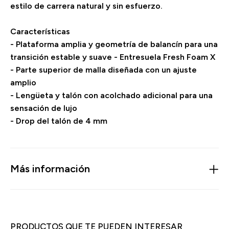
estilo de carrera natural y sin esfuerzo.
Características
- Plataforma amplia y geometría de balancín para una
transición estable y suave - Entresuela Fresh Foam X
- Parte superior de malla diseñada con un ajuste
amplio
- Lengüeta y talón con acolchado adicional para una
sensación de lujo
- Drop del talón de 4 mm
Más información
PRODUCTOS QUE TE PUEDEN INTERESAR