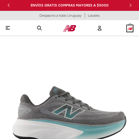
ENVÍOS GRATIS COMPRAS MAYORES A $5000
Despacho a todo Uruguay
Locales
