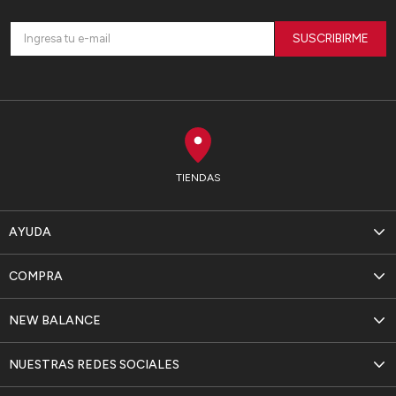
SUSCRIBIRME
TIENDAS
AYUDA
COMPRA
NEW BALANCE
NUESTRAS REDES SOCIALES