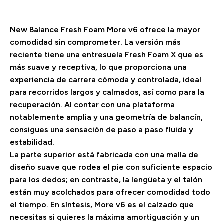
New Balance Fresh Foam More v6 ofrece la mayor
comodidad sin comprometer. La versión más
reciente tiene una entresuela Fresh Foam X que es
más suave y receptiva, lo que proporciona una
experiencia de carrera cómoda y controlada, ideal
para recorridos largos y calmados, así como para la
recuperación. Al contar con una plataforma
notablemente amplia y una geometría de balancín,
consigues una sensación de paso a paso fluida y
estabilidad.
La parte superior está fabricada con una malla de
diseño suave que rodea el pie con suficiente espacio
para los dedos; en contraste, la lengüeta y el talón
están muy acolchados para ofrecer comodidad todo
el tiempo. En síntesis, More v6 es el calzado que
necesitas si quieres la máxima amortiguación y un