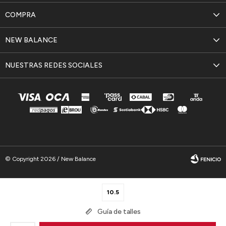
COMPRA
NEW BALANCE
NUESTRAS REDES SOCIALES
© Copyright 2026 / New Balance
10.5
Guía de talles