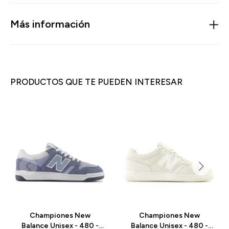
Más información
PRODUCTOS QUE TE PUEDEN INTERESAR
Championes New
Championes New
Balance Unisex - 480 -
Balance Unisex - 480 -