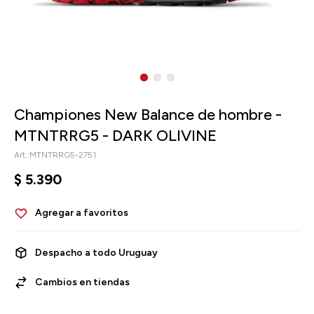
Championes New Balance de hombre -
MTNTRRG5 - DARK OLIVINE
MTNTRRG5-2751
$
5.390
Despacho a todo Uruguay
Cambios en tiendas