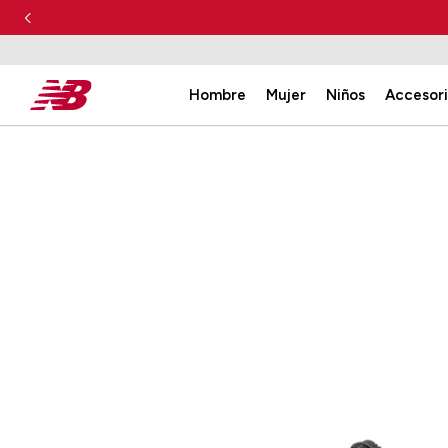
Hombre
Mujer
Niños
Accesor