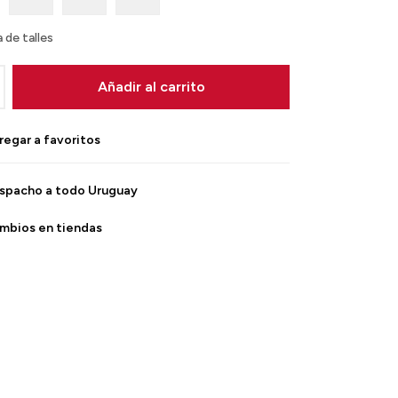
 de talles
Añadir al carrito
spacho a todo Uruguay
mbios en tiendas