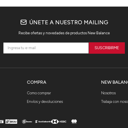
ÚNETE A NUESTRO MAILING
Recibe ofertas y novedades de productos New Balance
SUSCRIBIRME
COMPRA
NEW BALAN
Como comprar
Nosotros
Envíos y devoluciones
Trabaja con noso