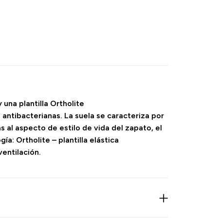
una plantilla Ortholite
antibacterianas. La suela se caracteriza por
s al aspecto de estilo de vida del zapato, el
a: Ortholite – plantilla elástica
entilación.