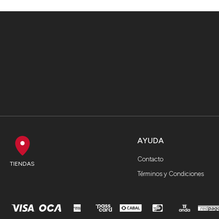
AYUDA
Contacto
TIENDAS
Términos y Condiciones