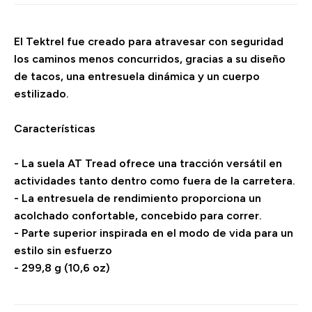
El Tektrel fue creado para atravesar con seguridad
los caminos menos concurridos, gracias a su diseño
de tacos, una entresuela dinámica y un cuerpo
estilizado.
Características
- La suela AT Tread ofrece una tracción versátil en
actividades tanto dentro como fuera de la carretera.
- La entresuela de rendimiento proporciona un
acolchado confortable, concebido para correr.
- Parte superior inspirada en el modo de vida para un
estilo sin esfuerzo
- 299,8 g (10,6 oz)