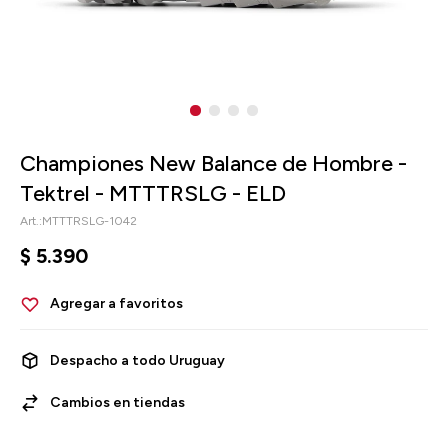
Championes New Balance de Hombre -
Tektrel - MTTTRSLG - ELD
MTTTRSLG-1042
$
5.390
Despacho a todo Uruguay
Cambios en tiendas