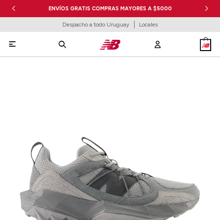
ENVÍOS GRATIS COMPRAS MAYORES A $5000
Despacho a todo Uruguay
Locales
