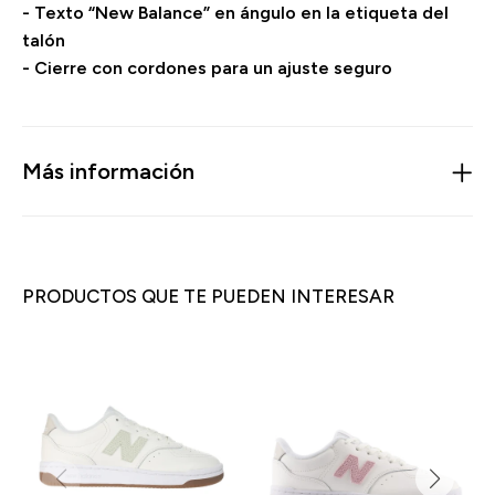
- Texto “New Balance” en ángulo en la etiqueta del
talón
- Cierre con cordones para un ajuste seguro
Más información
PRODUCTOS QUE TE PUEDEN INTERESAR