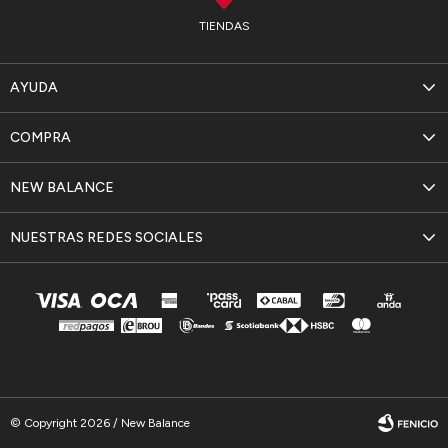
TIENDAS
AYUDA
COMPRA
NEW BALANCE
NUESTRAS REDES SOCIALES
© Copyright 2026 / New Balance