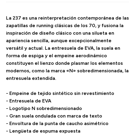
La 237 es una reinterpretación contemporánea de las
zapatillas de running clásicas de los 70, y fusiona la
inspiración de diseño clásico con una silueta en
apariencia sencilla, aunque excepcionalmente
versátil y actual. La entresuela de EVA, la suela en
forma de espiga y el empeine aerodinámico
constituyen el lienzo donde plasmar los elementos
modernos, como la marca «N» sobredimensionada, la
entresuela extendida.
- Empeine de tejido sintético sin revestimiento
- Entresuela de EVA
- Logotipo N sobredimensionado
- Gran suela ondulada con marca de texto
- Envoltura de la punta de caucho asimétrico
- Lengüeta de espuma expuesta