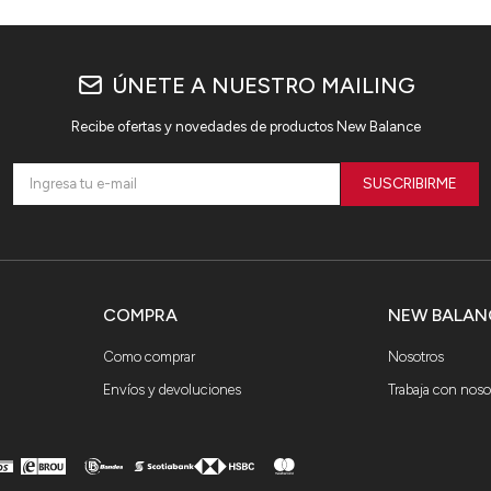
ÚNETE A NUESTRO MAILING
Recibe ofertas y novedades de productos New Balance
SUSCRIBIRME
COMPRA
NEW BALAN
Como comprar
Nosotros
Envíos y devoluciones
Trabaja con noso