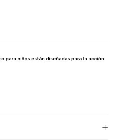
sto para niños están diseñadas para la acción