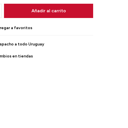
Añadir al carrito
spacho a todo Uruguay
mbios en tiendas