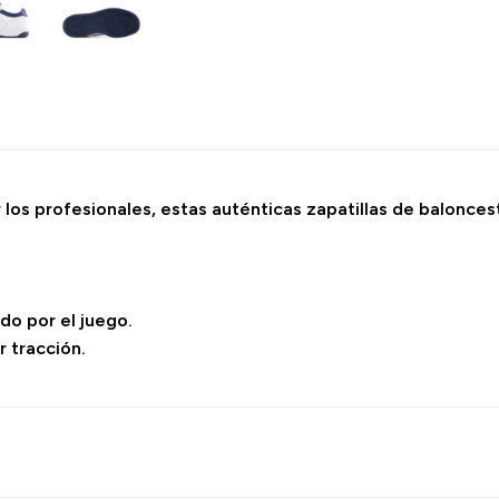
r los profesionales, estas auténticas zapatillas de balonce
ado por el juego.
 tracción.