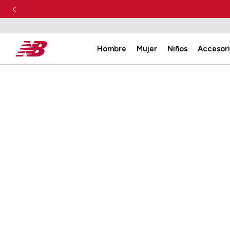
Hombre
Mujer
Niños
Accesor