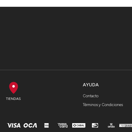
AYUDA
Contacto
TIENDAS
Términos y Condiciones