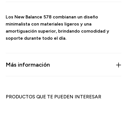
Los New Balance 578 combianan un diseño
minimalista con materiales ligeros y una
amortiguación superior, brindando comodidad y
soporte durante todo el día.
Más información
PRODUCTOS QUE TE PUEDEN INTERESAR