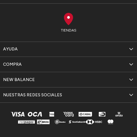
TIENDAS
AYUDA
COMPRA
NEW BALANCE
NUESTRAS REDES SOCIALES