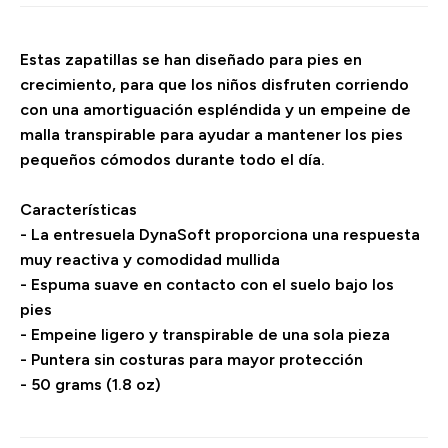
Estas zapatillas se han diseñado para pies en
crecimiento, para que los niños disfruten corriendo
con una amortiguación espléndida y un empeine de
malla transpirable para ayudar a mantener los pies
pequeños cómodos durante todo el día.
Características
- La entresuela DynaSoft proporciona una respuesta
muy reactiva y comodidad mullida
- Espuma suave en contacto con el suelo bajo los
pies
- Empeine ligero y transpirable de una sola pieza
- Puntera sin costuras para mayor protección
- 50 grams (1.8 oz)