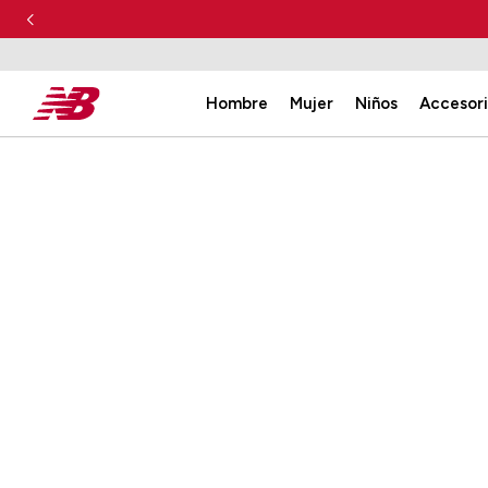
Hombre
Mujer
Niños
Accesor