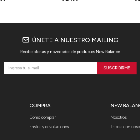
ÚNETE A NUESTRO MAILING
Recibe ofertas y novedades de productos New Balance
SUSCRIBIRME
COMPRA
NEW BALAN
Como comprar
Nosotros
Envíos y devoluciones
Trabaja con noso