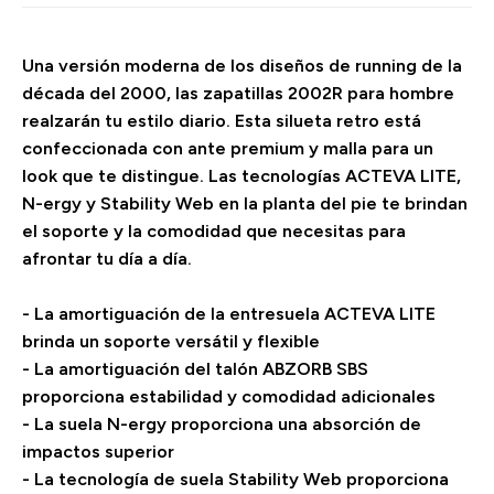
Una versión moderna de los diseños de running de la
década del 2000, las zapatillas 2002R para hombre
realzarán tu estilo diario. Esta silueta retro está
confeccionada con ante premium y malla para un
look que te distingue. Las tecnologías ACTEVA LITE,
N-ergy y Stability Web en la planta del pie te brindan
el soporte y la comodidad que necesitas para
afrontar tu día a día.
- La amortiguación de la entresuela ACTEVA LITE
brinda un soporte versátil y flexible
- La amortiguación del talón ABZORB SBS
proporciona estabilidad y comodidad adicionales
- La suela N-ergy proporciona una absorción de
impactos superior
- La tecnología de suela Stability Web proporciona