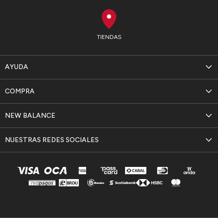
TIENDAS
AYUDA
COMPRA
NEW BALANCE
NUESTRAS REDES SOCIALES