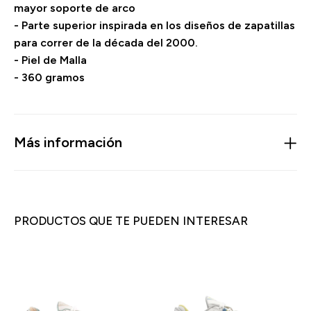
mayor soporte de arco
- Parte superior inspirada en los diseños de zapatillas
para correr de la década del 2000.
- Piel de Malla
- 360 gramos
Más información
PRODUCTOS QUE TE PUEDEN INTERESAR