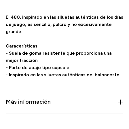
El 480, inspirado en las siluetas auténticas de los días
de juego, es sencillo, pulcro y no excesivamente
grande.
Caracerísticas
- Suela de goma resistente que proporciona una
mejor tracción
- Parte de abajo tipo cupsole
- Inspirado en las siluetas auténticas del baloncesto.
Más información