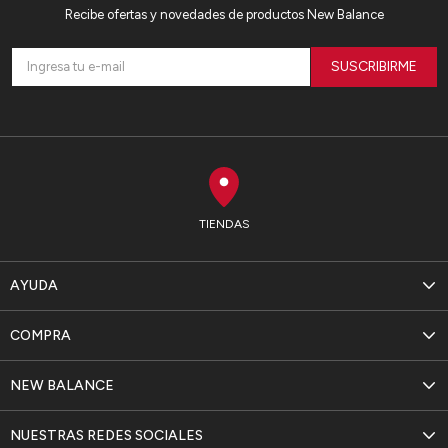
Recibe ofertas y novedades de productos New Balance
SUSCRIBIRME
TIENDAS
AYUDA
COMPRA
NEW BALANCE
NUESTRAS REDES SOCIALES