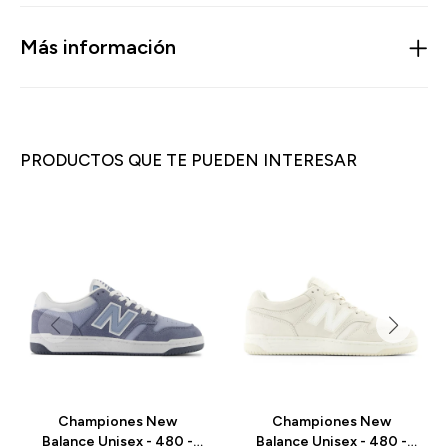
Más información
PRODUCTOS QUE TE PUEDEN INTERESAR
Championes New
Championes New
Balance Unisex - 480 -
Balance Unisex - 480 -