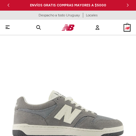
ENVÍOS GRATIS COMPRAS MAYORES A $5000
Despacho a todo Uruguay
Locales
