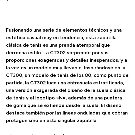
Fusionando una serie de elementos técnicos y una
estética casual muy en tendencia, esta zapatilla
clásica de tenis es una prenda atemporal que
derrocha estilo. La CT302 sorprende por sus
proporciones exageradas y detalles inesperados, y a
la vez es un modelo muy llevable. Inspirándose en la
CT300, un modelo de tenis de los 80, como punto de
partida, la CT302 luce una entresuela estratificada,
una versión exagerada del diseño de la suela clásica
de tenis y el logotipo «N», además de una puntera
de goma que se extiende desde la suela. El diseño
destaca también por las líneas onduladas que cobran
protagonismo en esta singular zapatilla.