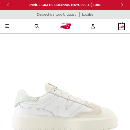
ENVÍOS GRATIS COMPRAS MAYORES A $5000
Despacho a todo Uruguay
Locales
