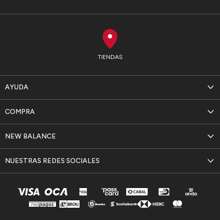
TIENDAS
AYUDA
COMPRA
NEW BALANCE
NUESTRAS REDES SOCIALES