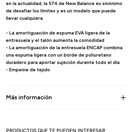
en la actualidad, la 574 de New Balance es sinónimo
de desafiar los límites y es un modelo que puede
llevar cualquiera.
- La amortiguación de espuma EVA ligera de la
entresuela y el talón aumenta la comodidad
- La amortiguación de la entresuela ENCAP combina
una espuma ligera con un borde de poliuretano
duradero para aportar sujeción durante todo el día
- Empeine de tejido
Más información
PRODUCTOS QUE TE PUEDEN INTERESAR