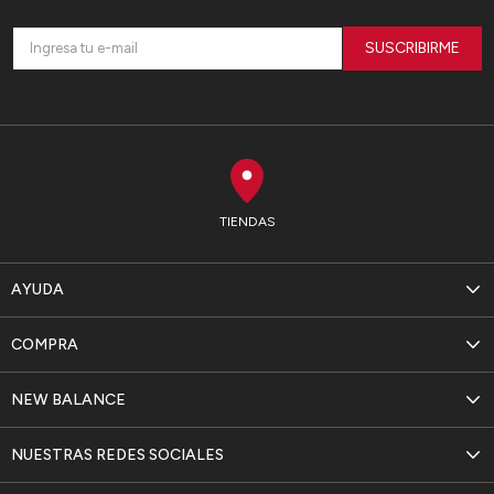
SUSCRIBIRME
TIENDAS
AYUDA
COMPRA
NEW BALANCE
NUESTRAS REDES SOCIALES