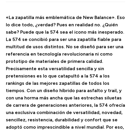
«La zapatilla más emblemática de New Balance». Eso
lo dice todo, ¿verdad? Pues en realidad no. ¿Quién
sabe? Puede que la 574 sea el icono más inesperado.
La 574 se concibió para ser una zapatilla fiable para
multitud de usos distintos. No se diseñó para ser una
referencia en tecnología revolucionaria ni como
prototipo de materiales de primera calidad.
Precisamente esta versatilidad sencilla y sin
pretensiones es lo que catapultó a la 574 a los
rankings de las mejores zapatillas de todos los
tiempos. Con un diseño híbrido para asfalto y trail, y
con una horma más ancha que las estrechas siluetas
de carrera de generaciones anteriores, la 574 ofrecía
una exclusiva combinación de versatilidad, novedad,
sencillez, resistencia, durabilidad y confort que se
adoptó como imprescindible a nivel mundial. Por eso,