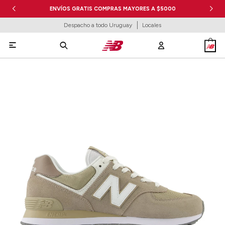
ENVÍOS GRATIS COMPRAS MAYORES A $5000
Despacho a todo Uruguay
Locales
