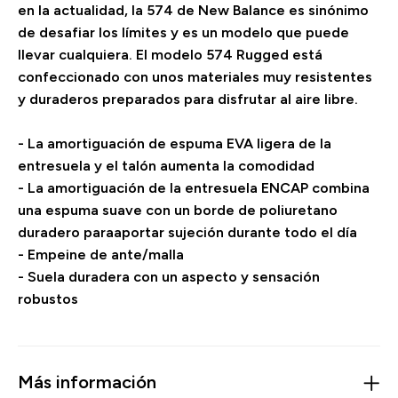
en la actualidad, la 574 de New Balance es sinónimo
de desafiar los límites y es un modelo que puede
llevar cualquiera. El modelo 574 Rugged está
confeccionado con unos materiales muy resistentes
y duraderos preparados para disfrutar al aire libre.
- La amortiguación de espuma EVA ligera de la
entresuela y el talón aumenta la comodidad
- La amortiguación de la entresuela ENCAP combina
una espuma suave con un borde de poliuretano
duradero paraaportar sujeción durante todo el día
- Empeine de ante/malla
- Suela duradera con un aspecto y sensación
robustos
Más información