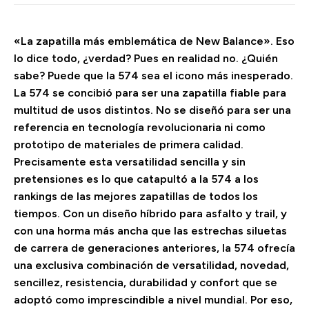
«La zapatilla más emblemática de New Balance». Eso
lo dice todo, ¿verdad? Pues en realidad no. ¿Quién
sabe? Puede que la 574 sea el icono más inesperado.
La 574 se concibió para ser una zapatilla fiable para
multitud de usos distintos. No se diseñó para ser una
referencia en tecnología revolucionaria ni como
prototipo de materiales de primera calidad.
Precisamente esta versatilidad sencilla y sin
pretensiones es lo que catapultó a la 574 a los
rankings de las mejores zapatillas de todos los
tiempos. Con un diseño híbrido para asfalto y trail, y
con una horma más ancha que las estrechas siluetas
de carrera de generaciones anteriores, la 574 ofrecía
una exclusiva combinación de versatilidad, novedad,
sencillez, resistencia, durabilidad y confort que se
adoptó como imprescindible a nivel mundial. Por eso,