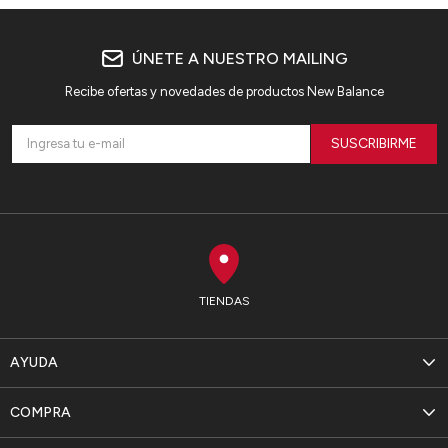
ÚNETE A NUESTRO MAILING
Recibe ofertas y novedades de productos New Balance
SUSCRIBIRME
TIENDAS
AYUDA
COMPRA