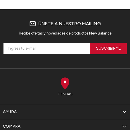
ÚNETE A NUESTRO MAILING
Recibe ofertas y novedades de productos New Balance
SUSCRIBIRME
TIENDAS
AYUDA
COMPRA