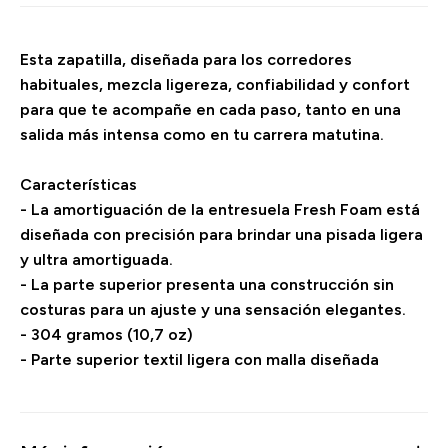
Esta zapatilla, diseñada para los corredores
habituales, mezcla ligereza, confiabilidad y confort
para que te acompañe en cada paso, tanto en una
salida más intensa como en tu carrera matutina.
Características
- La amortiguación de la entresuela Fresh Foam está
diseñada con precisión para brindar una pisada ligera
y ultra amortiguada.
- La parte superior presenta una construcción sin
costuras para un ajuste y una sensación elegantes.
- 304 gramos (10,7 oz)
- Parte superior textil ligera con malla diseñada