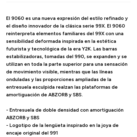
El 9060 es una nueva expresión del estilo refinado y
el diseño innovador de la clásica serie 99X. El 9060
reinterpreta elementos familiares del 99X con una
sensibilidad deformada inspirada en la estética
futurista y tecnológica de la era Y2K. Las barras
estabilizadoras, tomadas del 990, se expanden y se
utilizan en toda la parte superior para una sensación
de movimiento visible, mientras que las líneas
onduladas y las proporciones ampliadas de la
entresuela esculpida realzan las plataformas de
amortiguación de ABZORB y SBS.
- Entresuela de doble densidad con amortiguación
ABZORB y SBS
- Logotipo de la lengüeta inspirado en la joya de
encaje original del 991