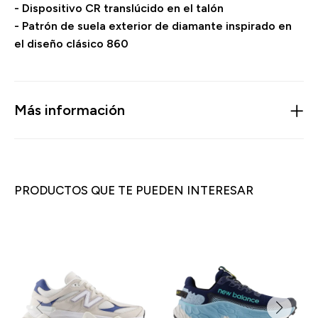
- Dispositivo CR translúcido en el talón
- Patrón de suela exterior de diamante inspirado en
el diseño clásico 860
Más información
PRODUCTOS QUE TE PUEDEN INTERESAR