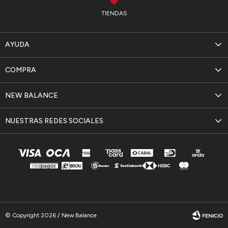
TIENDAS
AYUDA
COMPRA
NEW BALANCE
NUESTRAS REDES SOCIALES
© Copyright 2026 / New Balance