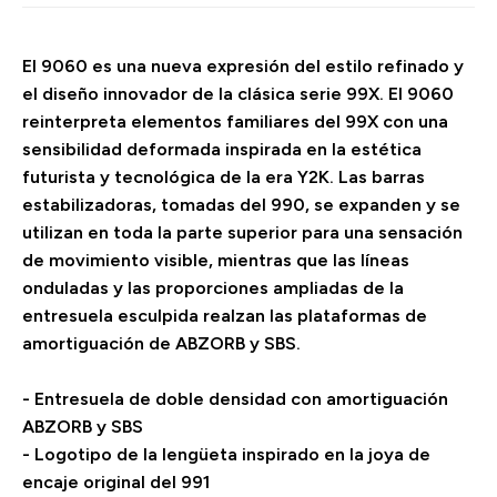
El 9060 es una nueva expresión del estilo refinado y
el diseño innovador de la clásica serie 99X. El 9060
reinterpreta elementos familiares del 99X con una
sensibilidad deformada inspirada en la estética
futurista y tecnológica de la era Y2K. Las barras
estabilizadoras, tomadas del 990, se expanden y se
utilizan en toda la parte superior para una sensación
de movimiento visible, mientras que las líneas
onduladas y las proporciones ampliadas de la
entresuela esculpida realzan las plataformas de
amortiguación de ABZORB y SBS.
- Entresuela de doble densidad con amortiguación
ABZORB y SBS
- Logotipo de la lengüeta inspirado en la joya de
encaje original del 991