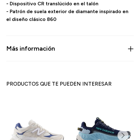
- Dispositivo CR translúcido en el talón
- Patrón de suela exterior de diamante inspirado en
el diseño clásico 860
Más información
PRODUCTOS QUE TE PUEDEN INTERESAR