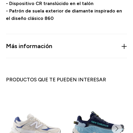
- Dispositivo CR translúcido en el talón
- Patrón de suela exterior de diamante inspirado en
el diseño clásico 860
Más información
PRODUCTOS QUE TE PUEDEN INTERESAR