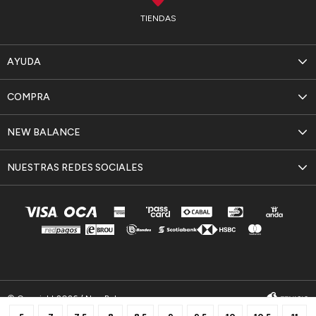
TIENDAS
AYUDA
COMPRA
NEW BALANCE
NUESTRAS REDES SOCIALES
© Copyright 2026 / New Balance