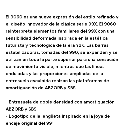
El 9060 es una nueva expresión del estilo refinado y
el diseño innovador de la clásica serie 99X. El 9060
reinterpreta elementos familiares del 99X con una
sensibilidad deformada inspirada en la estética
futurista y tecnológica de la era Y2K. Las barras
estabilizadoras, tomadas del 990, se expanden y se
utilizan en toda la parte superior para una sensación
de movimiento visible, mientras que las líneas
onduladas y las proporciones ampliadas de la
entresuela esculpida realzan las plataformas de
amortiguación de ABZORB y SBS.
- Entresuela de doble densidad con amortiguación
ABZORB y SBS
- Logotipo de la lengüeta inspirado en la joya de
encaje original del 991