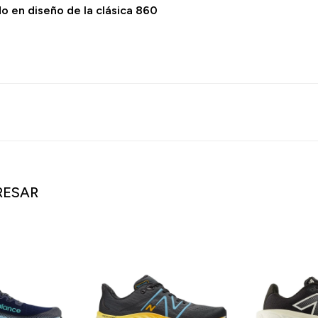
o en diseño de la clásica 860
RESAR