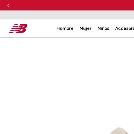
Hombre
Mujer
Niños
Accesor