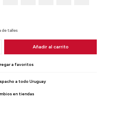
 de talles
Añadir al carrito
spacho a todo Uruguay
mbios en tiendas