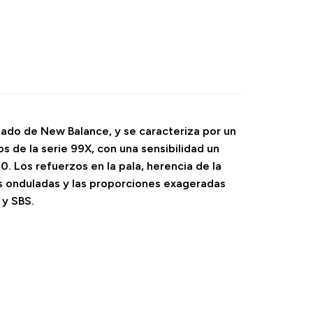
ado de New Balance, y se caracteriza por un
s de la serie 99X, con una sensibilidad un
. Los refuerzos en la pala, herencia de la
s onduladas y las proporciones exageradas
 y SBS.