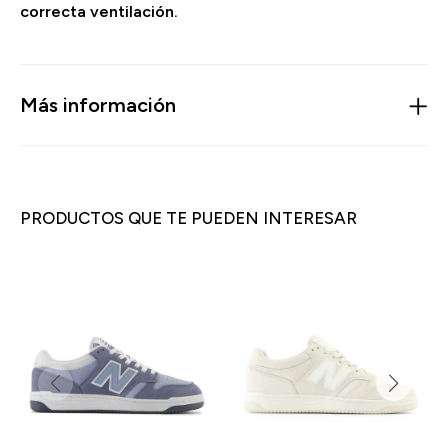
correcta ventilación.
Más información
PRODUCTOS QUE TE PUEDEN INTERESAR