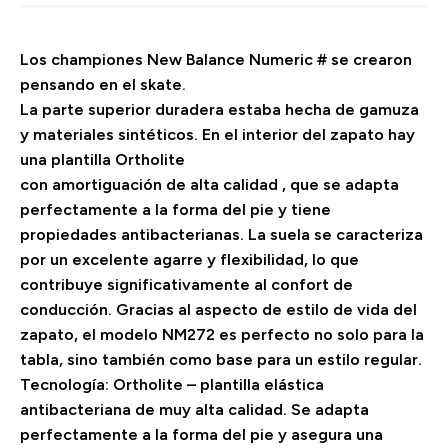
Los championes New Balance Numeric # se crearon
pensando en el skate.
La parte superior duradera estaba hecha de gamuza
y materiales sintéticos. En el interior del zapato hay
una plantilla Ortholite
con amortiguación de alta calidad , que se adapta
perfectamente a la forma del pie y tiene
propiedades antibacterianas. La suela se caracteriza
por un excelente agarre y flexibilidad, lo que
contribuye significativamente al confort de
conducción. Gracias al aspecto de estilo de vida del
zapato, el modelo NM272 es perfecto no solo para la
tabla, sino también como base para un estilo regular.
Tecnología: Ortholite – plantilla elástica
antibacteriana de muy alta calidad. Se adapta
perfectamente a la forma del pie y asegura una