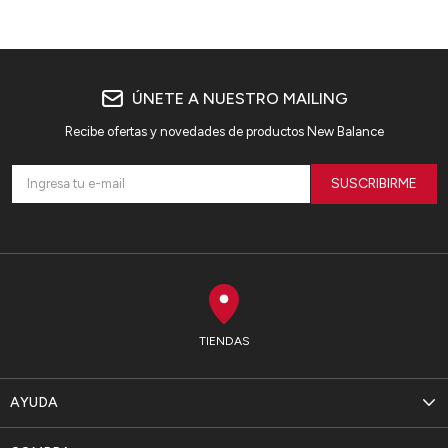
JUNIPER
ÚNETE A NUESTRO MAILING
Recibe ofertas y novedades de productos New Balance
SUSCRIBIRME
TIENDAS
AYUDA