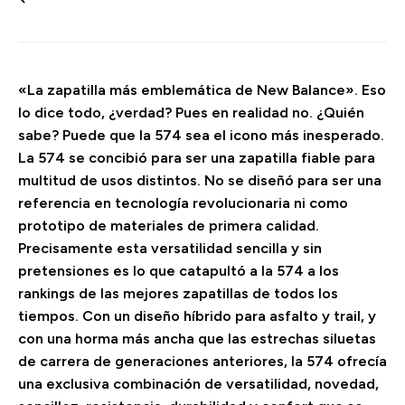
«La zapatilla más emblemática de New Balance». Eso
lo dice todo, ¿verdad? Pues en realidad no. ¿Quién
sabe? Puede que la 574 sea el icono más inesperado.
La 574 se concibió para ser una zapatilla fiable para
multitud de usos distintos. No se diseñó para ser una
referencia en tecnología revolucionaria ni como
prototipo de materiales de primera calidad.
Precisamente esta versatilidad sencilla y sin
pretensiones es lo que catapultó a la 574 a los
rankings de las mejores zapatillas de todos los
tiempos. Con un diseño híbrido para asfalto y trail, y
con una horma más ancha que las estrechas siluetas
de carrera de generaciones anteriores, la 574 ofrecía
una exclusiva combinación de versatilidad, novedad,