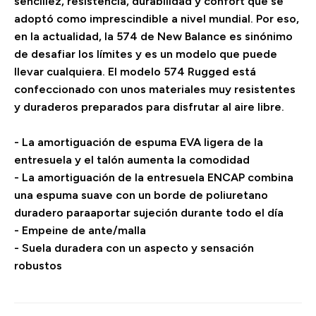
sencillez, resistencia, durabilidad y confort que se
adoptó como imprescindible a nivel mundial. Por eso,
en la actualidad, la 574 de New Balance es sinónimo
de desafiar los límites y es un modelo que puede
llevar cualquiera. El modelo 574 Rugged está
confeccionado con unos materiales muy resistentes
y duraderos preparados para disfrutar al aire libre.
- La amortiguación de espuma EVA ligera de la
entresuela y el talón aumenta la comodidad
- La amortiguación de la entresuela ENCAP combina
una espuma suave con un borde de poliuretano
duradero paraaportar sujeción durante todo el día
- Empeine de ante/malla
- Suela duradera con un aspecto y sensación
robustos