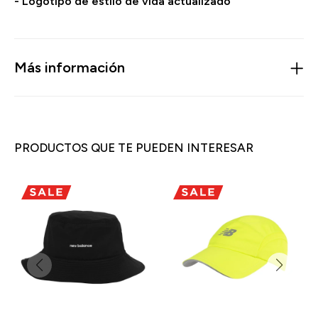
- Logotipo de estilo de vida actualizado
Más información
PRODUCTOS QUE TE PUEDEN INTERESAR