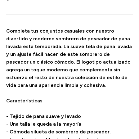
Completa tus conjuntos casuales con nuestro
divertido y moderno sombrero de pescador de pana
lavada esta temporada. La suave tela de pana lavada
y un ajuste fácil hacen de este sombrero de
pescador un clásico cómodo. El logotipo actualizado
agrega un toque moderno que complementa sin
esfuerzo el resto de nuestra colección de estilo de
vida para una apariencia limpia y cohesiva.
Características
- Tejido de pana suave y lavado
- Una talla le queda a la mayoría
- Cómoda silueta de sombrero de pescador.