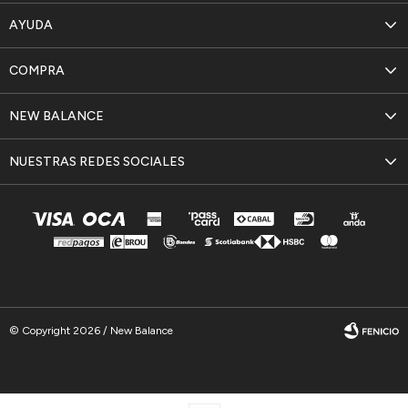
AYUDA
COMPRA
NEW BALANCE
NUESTRAS REDES SOCIALES
© Copyright 2026 / New Balance