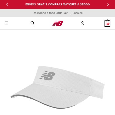
ENVÍOS GRATIS COMPRAS MAYORES A $5000
Despacho a todo Uruguay
Locales
