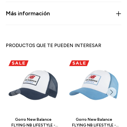
Más información
PRODUCTOS QUE TE PUEDEN INTERESAR
Gorro New Balance
Gorro New Balance
FLYING NB LIFESTYLE -
FLYING NB LIFESTYLE -