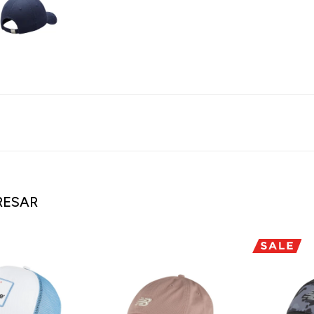
RESAR