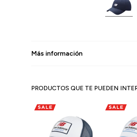
Más información
PRODUCTOS QUE TE PUEDEN INTE