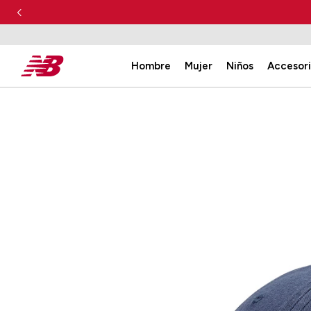
Hombre
Mujer
Niños
Accesor