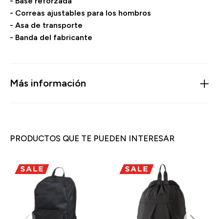
- Base reforzada
- Correas ajustables para los hombros
- Asa de transporte
- Banda del fabricante
Más información
PRODUCTOS QUE TE PUEDEN INTERESAR