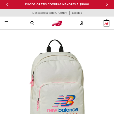
ENVÍOS GRATIS COMPRAS MAYORES A $5000
Despacho a todo Uruguay
Locales
