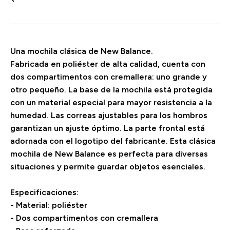
Una mochila clásica de New Balance.
Fabricada en poliéster de alta calidad, cuenta con
dos compartimentos con cremallera: uno grande y
otro pequeño. La base de la mochila está protegida
con un material especial para mayor resistencia a la
humedad. Las correas ajustables para los hombros
garantizan un ajuste óptimo. La parte frontal está
adornada con el logotipo del fabricante. Esta clásica
mochila de New Balance es perfecta para diversas
situaciones y permite guardar objetos esenciales.
Especificaciones:
- Material: poliéster
- Dos compartimentos con cremallera