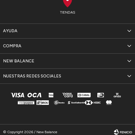
TIENDAS
AYUDA
COMPRA
NEW BALANCE
NUESTRAS REDES SOCIALES
© Copyright 2026 / New Balance