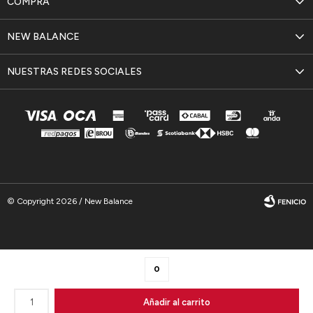
COMPRA
NEW BALANCE
NUESTRAS REDES SOCIALES
© Copyright 2026 / New Balance
0
Fenicio
1
Añadir al carrito