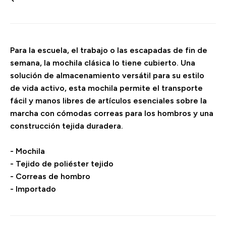
Para la escuela, el trabajo o las escapadas de fin de
semana, la mochila clásica lo tiene cubierto. Una
solución de almacenamiento versátil para su estilo
de vida activo, esta mochila permite el transporte
fácil y manos libres de artículos esenciales sobre la
marcha con cómodas correas para los hombros y una
construcción tejida duradera.
- Mochila
- Tejido de poliéster tejido
- Correas de hombro
- Importado