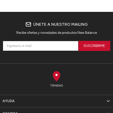
ÚNETE A NUESTRO MAILING
Recibe ofertas y novedades de productos New Balance
SUSCRIBIRME
TIENDAS
AYUDA