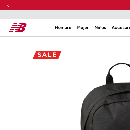
Hombre
Mujer
Niños
Accesor