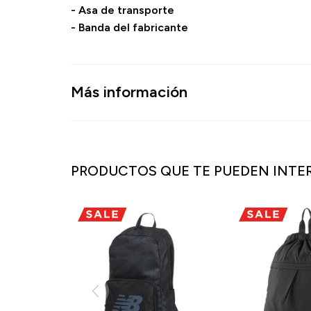
- Asa de transporte
- Banda del fabricante
Más información
PRODUCTOS QUE TE PUEDEN INTE