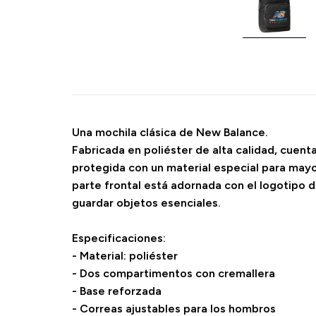
Una mochila clásica de New Balance.
Fabricada en poliéster de alta calidad, cuen
protegida con un material especial para mayo
parte frontal está adornada con el logotipo d
guardar objetos esenciales.
Especificaciones:
- Material: poliéster
- Dos compartimentos con cremallera
- Base reforzada
- Correas ajustables para los hombros