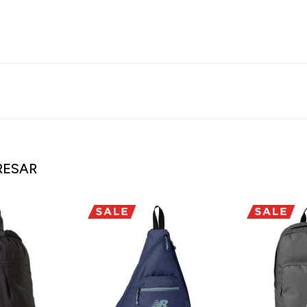
RESAR