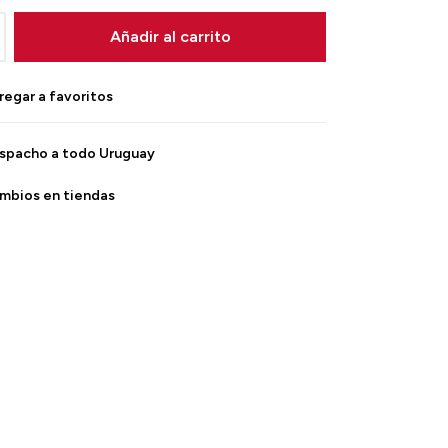
Añadir al carrito
spacho a todo Uruguay
mbios en tiendas