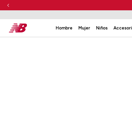
Hombre
Mujer
Niños
Accesor