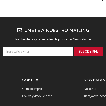
ÚNETE A NUESTRO MAILING
Recibe ofertas y novedades de productos New Balance
SUSCRIBIRME
COMPRA
NEW BALAN
Como comprar
Nosotros
Envíos y devoluciones
Trabaja con noso