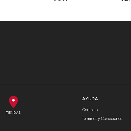
AYUDA
Contacto
TIENDAS
Términos y Condiciones