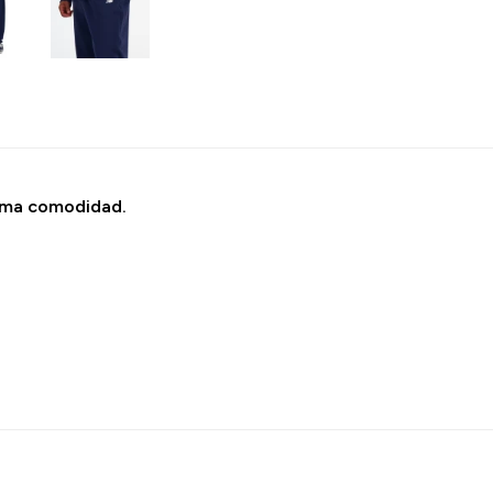
xima comodidad.