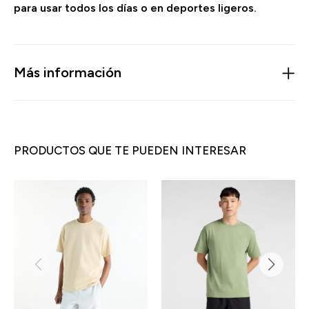
para usar todos los días o en deportes ligeros.
Más información
PRODUCTOS QUE TE PUEDEN INTERESAR