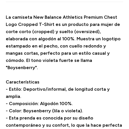
La camiseta New Balance Athletics Premium Chest
Logo Cropped T-Shirt es un producto para mujer de
corte corto (cropped) y suelto (oversized),
elaborada con algodón al 100%. Muestra un logotipo
estampado en el pecho, con cuello redondo y
mangas cortas, perfecto para un estilo casual y
cómodo. El tono violeta fuerte se llama
"Boysenberry".
Características
- Estilo: Deportivo/informal, de longitud corta y
amplia.
- Composición: Algodón 100%.
- Color: Boysenberry (lila o violeta).
- Esta prenda es conocida por su diseño
contemporáneo y su confort, lo que la hace perfecta