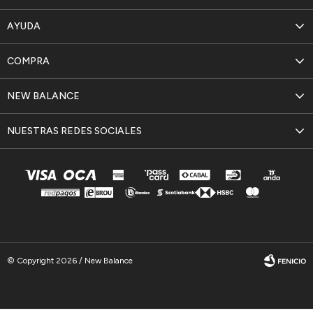
AYUDA
COMPRA
NEW BALANCE
NUESTRAS REDES SOCIALES
© Copyright 2026 / New Balance