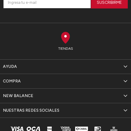
SUSCRIBIRME
TIENDAS
AYUDA
COMPRA
NEW BALANCE
NUESTRAS REDES SOCIALES