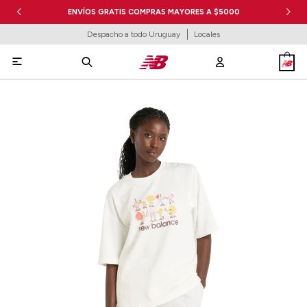
ENVÍOS GRATIS COMPRAS MAYORES A $5000
Despacho a todo Uruguay
Locales
