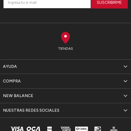
SUSCRIBIRME
TIENDAS
AYUDA
COMPRA
NEW BALANCE
NUESTRAS REDES SOCIALES