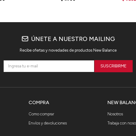
ÚNETE A NUESTRO MAILING
Recibe ofertas y novedades de productos New Balance
SUSCRIBIRME
COMPRA
NEW BALAN
Como comprar
Nosotros
Envíos y devoluciones
Trabaja con noso