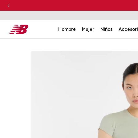
Hombre
Mujer
Niños
Accesor