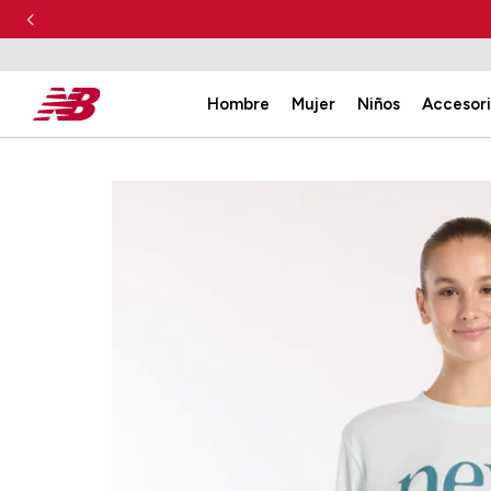
Hombre
Mujer
Niños
Accesor