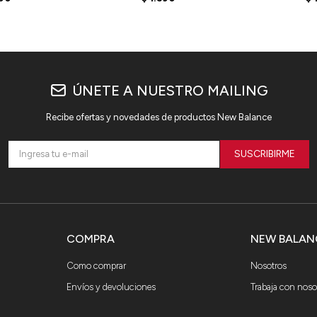
ÚNETE A NUESTRO MAILING
Recibe ofertas y novedades de productos New Balance
SUSCRIBIRME
COMPRA
NEW BALAN
Como comprar
Nosotros
Envíos y devoluciones
Trabaja con noso