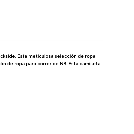
ackside. Esta meticulosa selección de ropa
ión de ropa para correr de NB. Esta camiseta