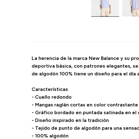
La herencia de la marca New Balance y su prof
deportiva básica, con patrones elegantes, se 
de algodón 100% tiene un diseño para el día 
Características
- Cuello redondo
- Mangas raglán cortas en color contrastante
- Gráfico bordado en puntada satinada en el c
- Diseño inspirado en la tradición
- Tejido de punto de algodón para una sensac
- 100% algodón