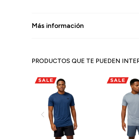
Más información
PRODUCTOS QUE TE PUEDEN INTE