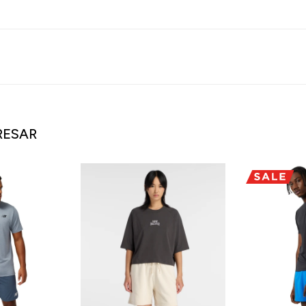
RESAR