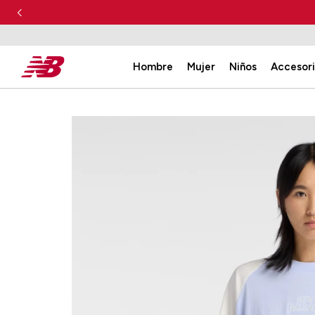
Hombre
Mujer
Niños
Accesor