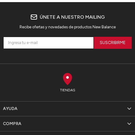
ÚNETE A NUESTRO MAILING
Recibe ofertas y novedades de productos New Balance
SUSCRIBIRME
TIENDAS
AYUDA
COMPRA