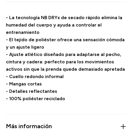
- La tecnología NB DRYx de secado rápido elimina la
humedad del cuerpo y ayuda a controlar el
entrenamiento
- El tejido de poliéster ofrece una sensación cómoda
y un ajuste ligero
- Ajuste atlético diseñado para adaptarse al pecho,
cintura y cadera: perfecto para los movimientos
activos sin que la prenda quede demasiado apretada
- Cuello redondo informal
- Mangas cortas
- Detalles reflectantes
- 100% poliéster reciclado
Más información