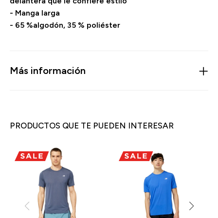
delantera que le confiere estilo
- Manga larga
- 65 %algodón, 35 % poliéster
Más información
PRODUCTOS QUE TE PUEDEN INTERESAR