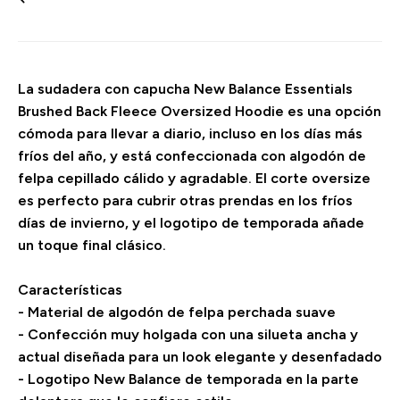
La sudadera con capucha New Balance Essentials
Brushed Back Fleece Oversized Hoodie es una opción
cómoda para llevar a diario, incluso en los días más
fríos del año, y está confeccionada con algodón de
felpa cepillado cálido y agradable. El corte oversize
es perfecto para cubrir otras prendas en los fríos
días de invierno, y el logotipo de temporada añade
un toque final clásico.
Características
- Material de algodón de felpa perchada suave
- Confección muy holgada con una silueta ancha y
actual diseñada para un look elegante y desenfadado
- Logotipo New Balance de temporada en la parte