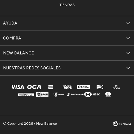
TIENDAS
AYUDA
COMPRA
NEW BALANCE
NUESTRAS REDES SOCIALES
© Copyright 2026 / New Balance