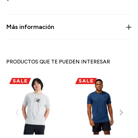
Más información
PRODUCTOS QUE TE PUEDEN INTERESAR