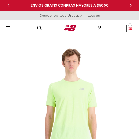
ENVÍOS GRATIS COMPRAS MAYORES A $5000
Despacho a todo Uruguay
Locales
