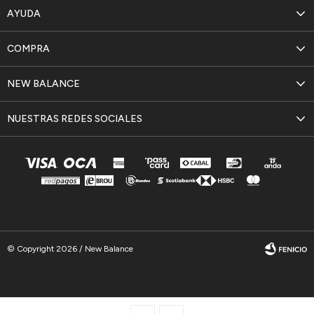
AYUDA
COMPRA
NEW BALANCE
NUESTRAS REDES SOCIALES
© Copyright 2026 / New Balance