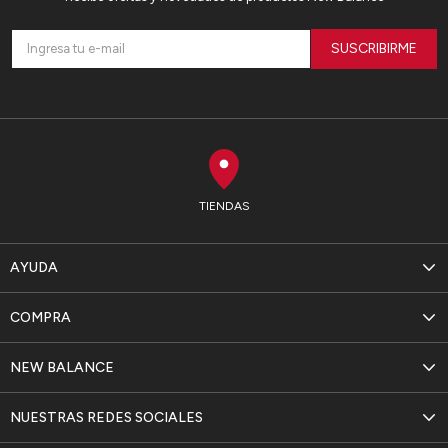
SUSCRIBIRME
TIENDAS
AYUDA
COMPRA
NEW BALANCE
NUESTRAS REDES SOCIALES