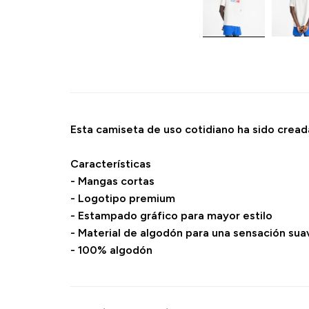
Esta camiseta de uso cotidiano ha sido creada
Características
- Mangas cortas
- Logotipo premium
- Estampado gráfico para mayor estilo
- Material de algodón para una sensación su
- 100% algodón