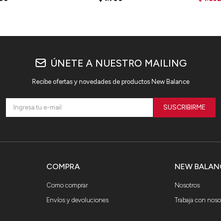
ÚNETE A NUESTRO MAILING
Recibe ofertas y novedades de productos New Balance
SUSCRIBIRME
COMPRA
NEW BALAN
Como comprar
Nosotros
Envíos y devoluciones
Trabaja con noso