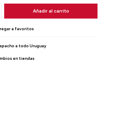
Añadir al carrito
spacho a todo Uruguay
mbios en tiendas