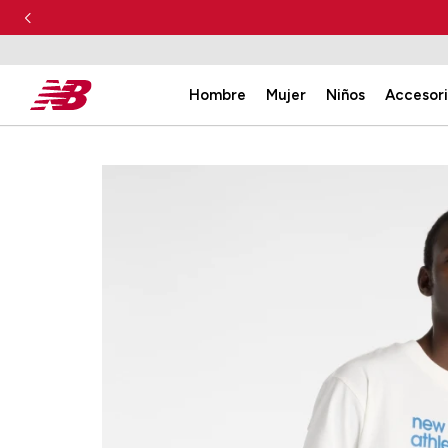
Hombre
Mujer
Niños
Accesor