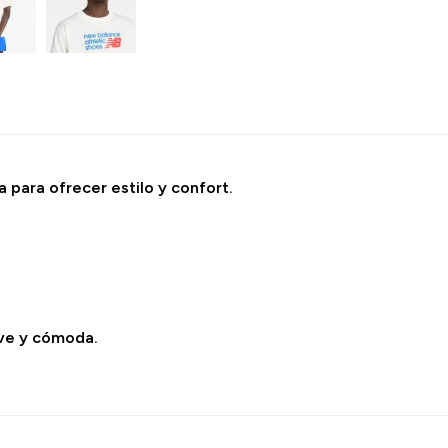
 para ofrecer estilo y confort.
ave y cómoda.