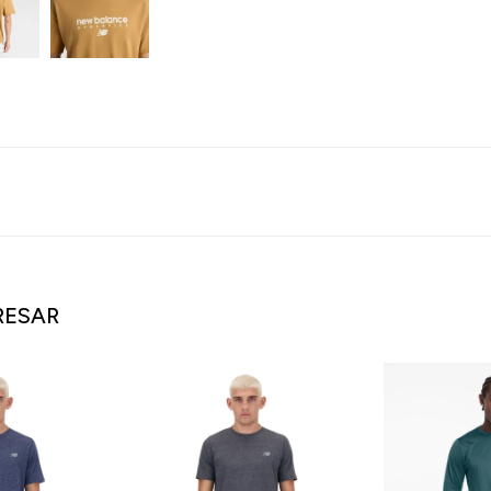
RESAR