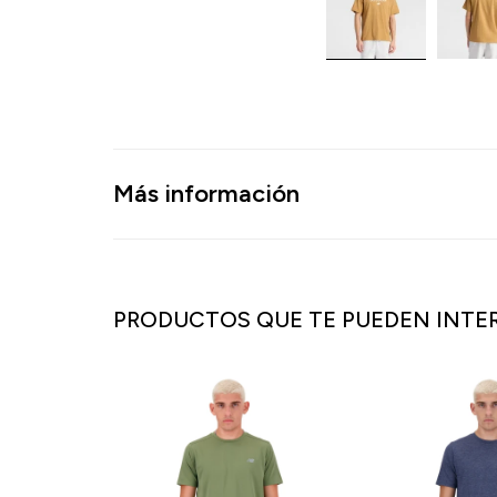
Más información
PRODUCTOS QUE TE PUEDEN INTE