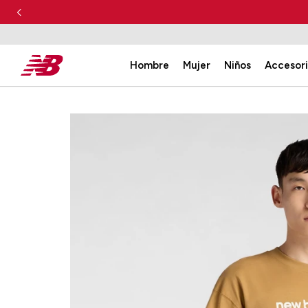
Hombre
Mujer
Niños
Accesor