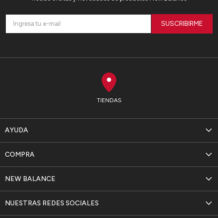
SUSCRIBIRME
TIENDAS
AYUDA
COMPRA
NEW BALANCE
NUESTRAS REDES SOCIALES