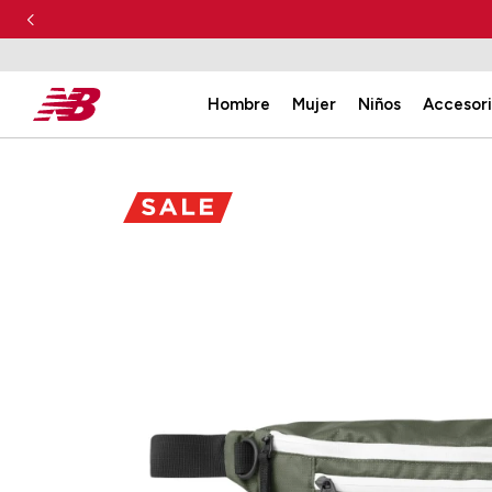
Hombre
Mujer
Niños
Accesor