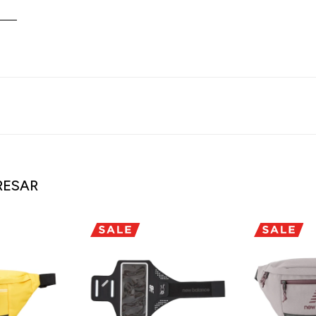
RESAR