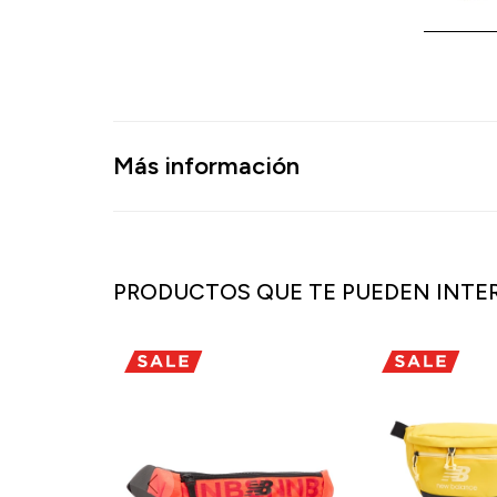
Más información
PRODUCTOS QUE TE PUEDEN INTE