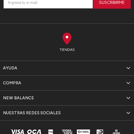
SUSCRIBIRME
TIENDAS
AYUDA
COMPRA
NEW BALANCE
NUESTRAS REDES SOCIALES