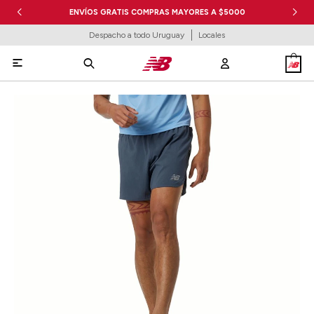
ENVÍOS GRATIS COMPRAS MAYORES A $5000
Despacho a todo Uruguay
Locales
