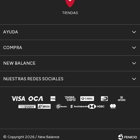
TIENDAS
AYUDA
COMPRA
NEW BALANCE
NUESTRAS REDES SOCIALES
© Copyright 2026 / New Balance