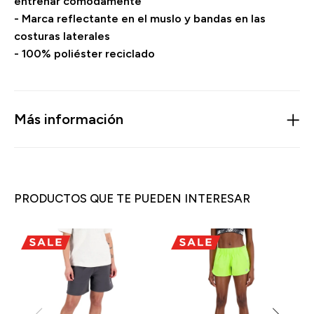
entrenar cómodamente
- Marca reflectante en el muslo y bandas en las
costuras laterales
- 100% poliéster reciclado
Más información
PRODUCTOS QUE TE PUEDEN INTERESAR