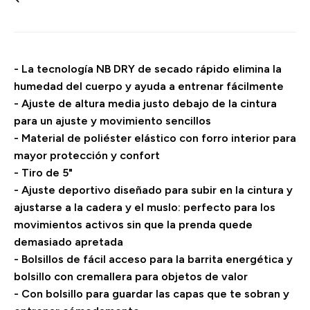
- La tecnología NB DRY de secado rápido elimina la
humedad del cuerpo y ayuda a entrenar fácilmente
- Ajuste de altura media justo debajo de la cintura
para un ajuste y movimiento sencillos
- Material de poliéster elástico con forro interior para
mayor protección y confort
- Tiro de 5"
- Ajuste deportivo diseñado para subir en la cintura y
ajustarse a la cadera y el muslo: perfecto para los
movimientos activos sin que la prenda quede
demasiado apretada
- Bolsillos de fácil acceso para la barrita energética y
bolsillo con cremallera para objetos de valor
- Con bolsillo para guardar las capas que te sobran y